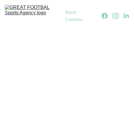
Inicio
Contacto